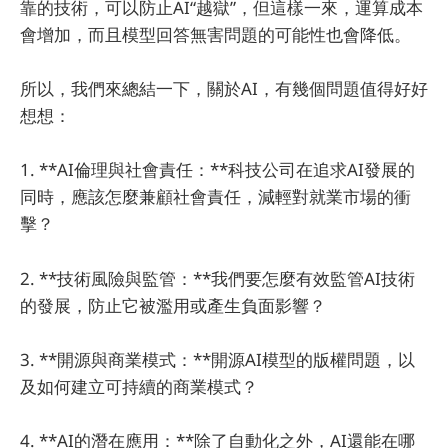
靠的技術，可以防止AI“越獄”，但這樣一來，運算成本
會增加，而且模型回答無害問題的可能性也會降低。
所以，我們來總結一下，關於AI，有幾個問題值得好好
想想：
1. **AI倫理與社會責任：**科技公司在追求AI發展的
同時，應該怎麼兼顧社會責任，減輕對就業市場的衝
擊？
2. **技術風險與監管：**我們要怎麼有效監管AI技術
的發展，防止它被濫用或產生負面影響？
3. **開源與商業模式：**開源AI模型的版權問題，以
及如何建立可持續的商業模式？
4. **AI的潛在應用：**除了自動化之外，AI還能在哪