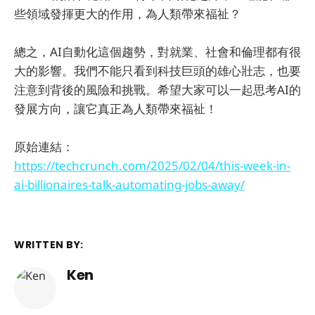
些領域發揮更大的作用，為人類帶來福祉？
總之，AI自動化這個趨勢，對就業、社會和倫理都有很
大的影響。我們不能只看到科技巨頭的雄心壯志，也要
注意到背後的風險和挑戰。希望大家可以一起思考AI的
發展方向，讓它真正為人類帶來福祉！
原始連結：
https://techcrunch.com/2025/02/04/this-week-in-
ai-billionaires-talk-automating-jobs-away/
WRITTEN BY:
Ken