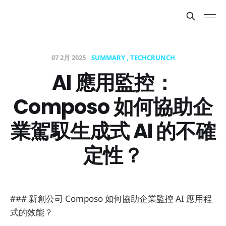
07 2月 2025
SUMMARY
TECHCRUNCH
AI 應用監控：
Composo 如何協助企
業駕馭生成式 AI 的不確
定性？
### 新創公司 Composo 如何協助企業監控 AI 應用程
式的效能？