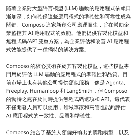
隨著企業對大型語言模型 (LLM) 驅動的應用程式依賴日
漸加深，如何確保這些應用程式的準確性和可靠性成為
關鍵。Composo 這家新創公司應運而生，旨在幫助企
業監控其 AI 應用程式的效能。他們提供客製化模型和
無程式碼/API 雙重方案，為企業評估和改善 AI 應用程
式效能提供了一種獨特的解決方案。
Composo 的核心技術在於其客製化模型，這些模型專
門用於評估 LLM 驅動的應用程式的準確性和品質。目
前市場上也有其他公司提供類似服務，像是 Agenta,
Freeplay, Humanloop 和 LangSmith，但 Composo
的獨特之處在於同時提供無程式碼選項和 API。這代表
不僅開發人員可以使用，領域專家和高管也能夠評估
AI 應用程式的一致性、品質和準確性。
Composo 結合了基於人類偏好輸出的獎勵模型，以及