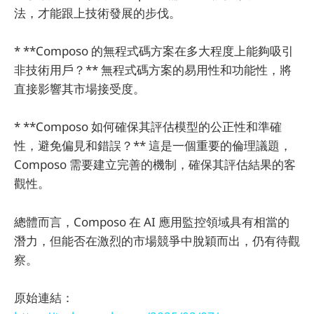
法，才能跟上技術發展的步伐。
* **Composo 的無程式碼方案在多大程度上能夠吸引
非技術用戶？** 無程式碼方案的易用性和功能性，將
直接影響其市場接受度。
* **Composo 如何確保其評估模型的公正性和準確
性，避免偏見和錯誤？** 這是一個重要的倫理議題，
Composo 需要建立完善的機制，確保其評估結果的客
觀性。
總體而言，Composo 在 AI 應用監控領域具有相當的
潛力，但能否在激烈的市場競爭中脫穎而出，仍有待觀
察。
原始連結：