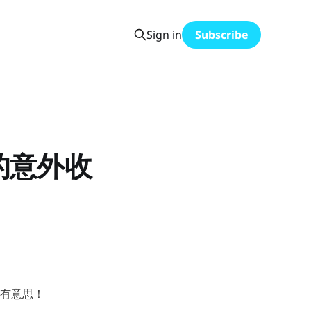
Sign in
Subscribe
下的意外收
很有意思！