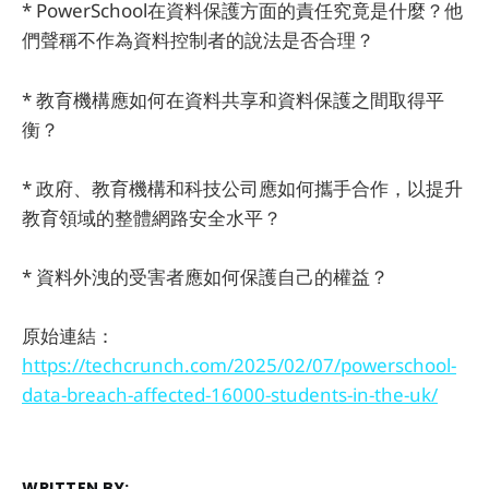
* PowerSchool在資料保護方面的責任究竟是什麼？他
們聲稱不作為資料控制者的說法是否合理？
* 教育機構應如何在資料共享和資料保護之間取得平
衡？
* 政府、教育機構和科技公司應如何攜手合作，以提升
教育領域的整體網路安全水平？
* 資料外洩的受害者應如何保護自己的權益？
原始連結：
https://techcrunch.com/2025/02/07/powerschool-
data-breach-affected-16000-students-in-the-uk/
WRITTEN BY: