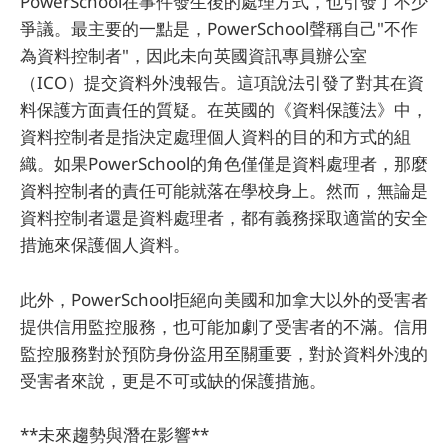
PowerSchool在事件發生後的處理方式，也引發了不少
爭議。最主要的一點是，PowerSchool聲稱自己"不作
為資料控制者"，因此未向英國資訊專員辦公室
（ICO）提交資料外洩報告。這項說法引發了對其在資
料保護方面責任的質疑。在英國的《資料保護法》中，
資料控制者是指決定處理個人資料的目的和方式的組
織。如果PowerSchool的角色僅僅是資料處理者，那麼
資料控制者的責任可能就落在學校身上。然而，無論是
資料控制者還是資料處理者，都有義務採取適當的安全
措施來保護個人資料。
此外，PowerSchool拒絕向美國和加拿大以外的受害者
提供信用監控服務，也可能加劇了受害者的不滿。信用
監控服務對於預防身份盜用至關重要，對於資料外洩的
受害者來說，更是不可或缺的保護措施。
**未來趨勢與潛在影響**