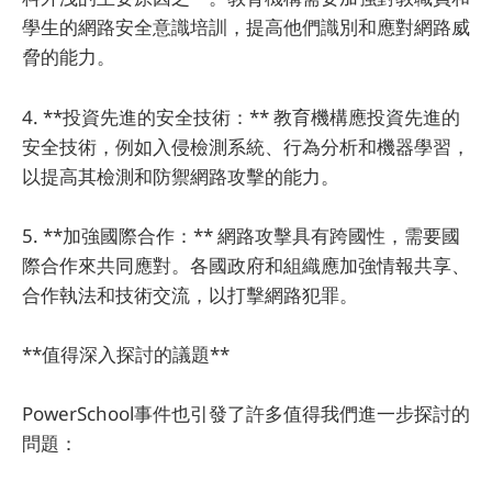
學生的網路安全意識培訓，提高他們識別和應對網路威
脅的能力。
4. **投資先進的安全技術：** 教育機構應投資先進的
安全技術，例如入侵檢測系統、行為分析和機器學習，
以提高其檢測和防禦網路攻擊的能力。
5. **加強國際合作：** 網路攻擊具有跨國性，需要國
際合作來共同應對。各國政府和組織應加強情報共享、
合作執法和技術交流，以打擊網路犯罪。
**值得深入探討的議題**
PowerSchool事件也引發了許多值得我們進一步探討的
問題：