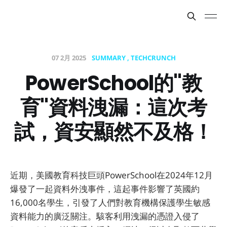
07 2月 2025
SUMMARY
TECHCRUNCH
PowerSchool的"教
育"資料洩漏：這次考
試，資安顯然不及格！
近期，美國教育科技巨頭PowerSchool在2024年12月
爆發了一起資料外洩事件，這起事件影響了英國約
16,000名學生，引發了人們對教育機構保護學生敏感
資料能力的廣泛關注。駭客利用洩漏的憑證入侵了