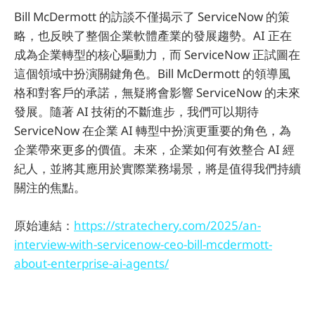
Bill McDermott 的訪談不僅揭示了 ServiceNow 的策
略，也反映了整個企業軟體產業的發展趨勢。AI 正在
成為企業轉型的核心驅動力，而 ServiceNow 正試圖在
這個領域中扮演關鍵角色。Bill McDermott 的領導風
格和對客戶的承諾，無疑將會影響 ServiceNow 的未來
發展。隨著 AI 技術的不斷進步，我們可以期待
ServiceNow 在企業 AI 轉型中扮演更重要的角色，為
企業帶來更多的價值。未來，企業如何有效整合 AI 經
紀人，並將其應用於實際業務場景，將是值得我們持續
關注的焦點。
原始連結：
https://stratechery.com/2025/an-
interview-with-servicenow-ceo-bill-mcdermott-
about-enterprise-ai-agents/