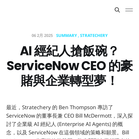
06 2月 2025
SUMMARY
STRATECHERY
AI 經紀人搶飯碗？
ServiceNow CEO 的豪
賭與企業轉型夢！
最近，Stratechery 的 Ben Thompson 專訪了
ServiceNow 的董事長兼 CEO Bill McDermott，深入探
討了企業級 AI 經紀人 (Enterprise AI Agents) 的概
念，以及 ServiceNow 在這個領域的策略和願景。Bill