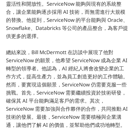
靈活性和開放性。ServiceNow 能夠與現有的系統整
合，讓企業能夠逐步採用 AI 技術，而無需進行大規模
的替換。他提到，ServiceNow 的平台能夠與 Oracle、
Snowflake、Databricks 等公司的產品整合，為客戶提
供更多的選擇。
總結來說，Bill McDermott 在訪談中展現了他對
ServiceNow 的願景，他希望 ServiceNow 成為企業 AI
轉型的領導者。他認為，AI 經紀人將會改變企業的工
作方式，提高生產力，並為員工創造更好的工作體驗。
然而，要實現這個願景，ServiceNow 仍需要克服一些
挑戰。首先，ServiceNow 需要繼續投資於技術研發，
確保其 AI 平台能夠滿足客戶的需求。其次，
ServiceNow 需要加強與合作夥伴的合作，共同推動 AI
技術的發展。最後，ServiceNow 需要積極與企業溝
通，讓他們了解 AI 的價值，並幫助他們成功地轉型。