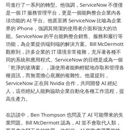
司進行了一系列的轉型。他強調，ServiceNow 不僅僅
是一個 IT 服務管理平台，更是一個能夠整合企業內各
項功能的 AI 平台。他甚至將 ServiceNow 比喻為企業
界的 iPhone，強調其簡潔的使用者介面和強大的功
能。ServiceNow 的平台能夠整合銷售、服務和履行等
功能，為企業提供端到端的解決方案。Bill McDermott
觀察到，許多企業的 IT 環境非常複雜，充斥著各種不
同的系統和應用程式。ServiceNow 的目標是成為一個
「乾淨的玻璃窗」，讓使用者能夠輕鬆地存取和管理各
種資訊，而無需擔心底層的複雜性。他還提到，
ServiceNow 正在與 Nvidia 合作，共同開發 AI 經紀
人，這些經紀人能夠協助企業自動化各種工作流程，提
高生產力。
在訪談中，Ben Thompson 也問及了 AI 可能帶來的失
業問題。Bill McDermott 認為，AI 並不會取代人類，