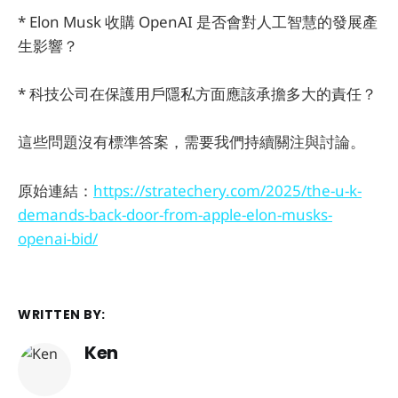
* Elon Musk 收購 OpenAI 是否會對人工智慧的發展產
生影響？
* 科技公司在保護用戶隱私方面應該承擔多大的責任？
這些問題沒有標準答案，需要我們持續關注與討論。
原始連結：
https://stratechery.com/2025/the-u-k-
demands-back-door-from-apple-elon-musks-
openai-bid/
WRITTEN BY:
Ken