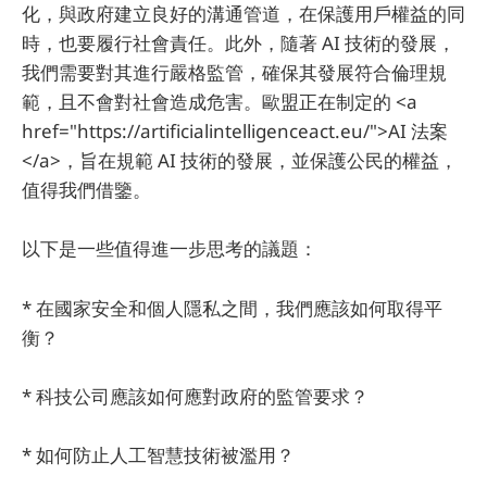
化，與政府建立良好的溝通管道，在保護用戶權益的同
時，也要履行社會責任。此外，隨著 AI 技術的發展，
我們需要對其進行嚴格監管，確保其發展符合倫理規
範，且不會對社會造成危害。歐盟正在制定的 <a
href="https://artificialintelligenceact.eu/">AI 法案
</a>，旨在規範 AI 技術的發展，並保護公民的權益，
值得我們借鑒。
以下是一些值得進一步思考的議題：
* 在國家安全和個人隱私之間，我們應該如何取得平
衡？
* 科技公司應該如何應對政府的監管要求？
* 如何防止人工智慧技術被濫用？