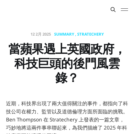
12 2月 2025
SUMMARY
STRATECHERY
當蘋果遇上英國政府，
科技巨頭的後門風雲
錄？
近期，科技界出現了兩大值得關注的事件，都指向了科
技公司在權力、監管以及道德倫理方面所面臨的挑戰。
Ben Thompson 在 Stratechery 上發表的一篇文章，
巧妙地將這兩件事串聯起來，為我們描繪了 2025 年科