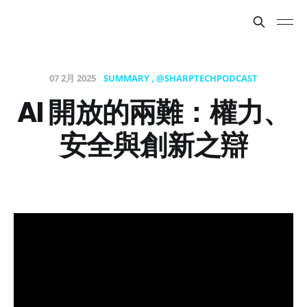
07 2月 2025
SUMMARY
@SHARPTECHPODCAST
AI 開放的兩難：權力、
安全與創新之辯