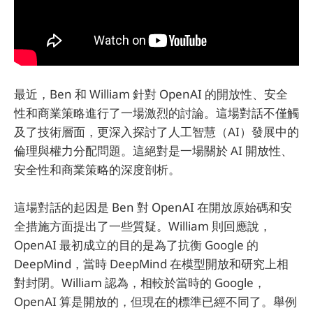
最近，Ben 和 William 針對 OpenAI 的開放性、安全
性和商業策略進行了一場激烈的討論。這場對話不僅觸
及了技術層面，更深入探討了人工智慧（AI）發展中的
倫理與權力分配問題。這絕對是一場關於 AI 開放性、
安全性和商業策略的深度剖析。
這場對話的起因是 Ben 對 OpenAI 在開放原始碼和安
全措施方面提出了一些質疑。William 則回應說，
OpenAI 最初成立的目的是為了抗衡 Google 的
DeepMind，當時 DeepMind 在模型開放和研究上相
對封閉。William 認為，相較於當時的 Google，
OpenAI 算是開放的，但現在的標準已經不同了。舉例