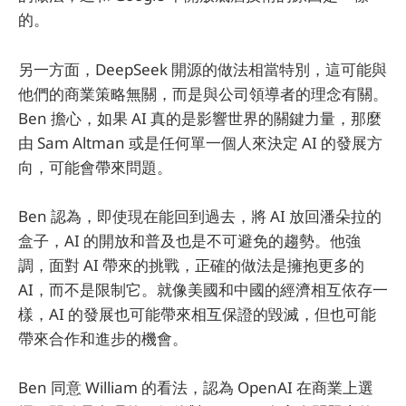
的。
另一方面，DeepSeek 開源的做法相當特別，這可能與
他們的商業策略無關，而是與公司領導者的理念有關。
Ben 擔心，如果 AI 真的是影響世界的關鍵力量，那麼
由 Sam Altman 或是任何單一個人來決定 AI 的發展方
向，可能會帶來問題。
Ben 認為，即使現在能回到過去，將 AI 放回潘朵拉的
盒子，AI 的開放和普及也是不可避免的趨勢。他強
調，面對 AI 帶來的挑戰，正確的做法是擁抱更多的
AI，而不是限制它。就像美國和中國的經濟相互依存一
樣，AI 的發展也可能帶來相互保證的毀滅，但也可能
帶來合作和進步的機會。
Ben 同意 William 的看法，認為 OpenAI 在商業上選