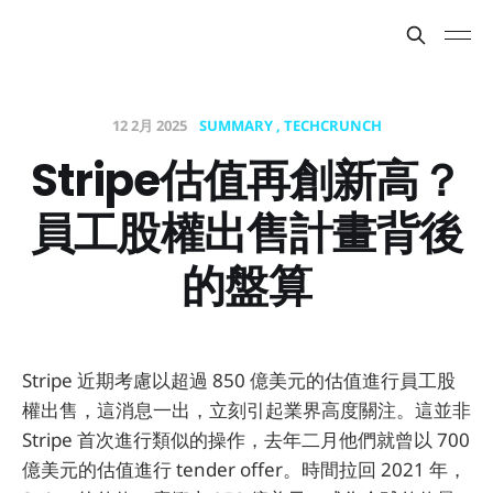
12 2月 2025
SUMMARY
TECHCRUNCH
Stripe估值再創新高？
員工股權出售計畫背後
的盤算
Stripe 近期考慮以超過 850 億美元的估值進行員工股
權出售，這消息一出，立刻引起業界高度關注。這並非
Stripe 首次進行類似的操作，去年二月他們就曾以 700
億美元的估值進行 tender offer。時間拉回 2021 年，