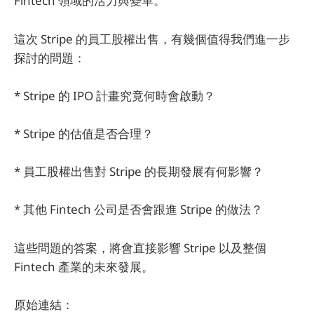
Fintech 領域的活力與變革。
這次 Stripe 的員工股權出售，有幾個值得我們進一步
探討的問題：
* Stripe 的 IPO 計畫究竟何時會啟動？
* Stripe 的估值是否合理？
* 員工股權出售對 Stripe 的長期發展有何影響？
* 其他 Fintech 公司是否會跟進 Stripe 的做法？
這些問題的答案，將會直接影響 Stripe 以及整個
Fintech 產業的未來發展。
原始連結：