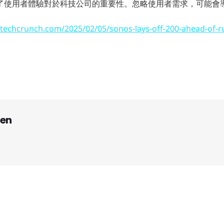
了使用者體驗對於科技公司的重要性。忽略使用者需求，可能會
/techcrunch.com/2025/02/05/sonos-lays-off-200-ahead-of-r
en