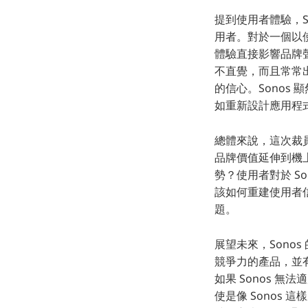
提到使用者體驗，S
用者。對於一個以
體驗直接影響品牌聲
不直覺，而且常常出
的信心。Sonos
如重新設計應用程
總體來說，這次裁員
品牌價值延伸到機上
勢？使用者對於 So
該如何重建使用者
題。
展望未來，Sono
競爭力的產品，並
如果 Sonos 
使是像 Sonos