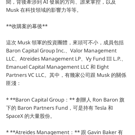
聞，背後牽涉到 AI 發展的方向、誰來掌控，以及
Musk 在科技領域的影響力等等。
**收購案的幕後**
這次 Musk 領軍的投資團體，來頭可不小，成員包括
Baron Capital Group Inc.、Valor Management
LLC、Atreides Management LP、Vy Fund III L.P.、
Emanuel Capital Management LLC 和 Eight
Partners VC LLC。其中，有幾家公司跟 Musk 的關係
匪淺：
* **Baron Capital Group：** 創辦人 Ron Baron 旗
下的 Baron Partners Fund，可是持有 Tesla 和
SpaceX 的大量股份。
* **Atreides Management：** 跟 Gavin Baker 有