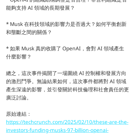
能夠支持 AI 領域的長期發展？
* Musk 在科技領域的影響力是否過大？如何平衡創新
和壟斷之間的關係？
* 如果 Musk 真的收購了 OpenAI，會對 AI 領域產生
什麼影響？
總之，這次事件揭開了一場圍繞 AI 控制權和發展方向
的激烈鬥爭。無論結果如何，這次事件都將對 AI 領域
產生深遠的影響，並引發關於科技倫理和社會責任的更
廣泛討論。
原始連結：
https://techcrunch.com/2025/02/10/these-are-the-
investors-funding-musks-97-billion-openai-