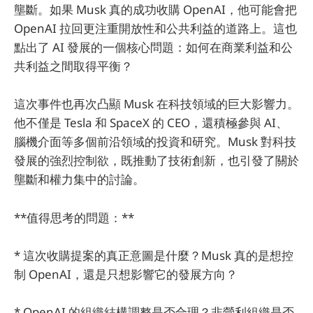
壟斷。如果 Musk 真的成功收購 OpenAI，他可能會把
OpenAI 拉回更注重開放性和公共利益的道路上。這也
點出了 AI 發展的一個核心問題：如何在商業利益和公
共利益之間取得平衡？
這次事件也再次凸顯 Musk 在科技領域的巨大影響力。
他不僅是 Tesla 和 SpaceX 的 CEO，還積極參與 AI、
腦機介面等多個前沿領域的投資和研究。Musk 對科技
發展的強烈控制欲，既推動了技術創新，也引發了關於
壟斷和權力集中的討論。
**值得思考的問題：**
* 這次收購提案的真正意圖是什麼？Musk 真的是想控
制 OpenAI，還是只想影響它的發展方向？
* OpenAI 的組織結構調整是否合理？非營利組織是否