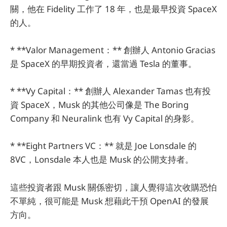
關，他在 Fidelity 工作了 18 年，也是最早投資 SpaceX
的人。
* **Valor Management：** 創辦人 Antonio Gracias
是 SpaceX 的早期投資者，還當過 Tesla 的董事。
* **Vy Capital：** 創辦人 Alexander Tamas 也有投
資 SpaceX，Musk 的其他公司像是 The Boring
Company 和 Neuralink 也有 Vy Capital 的身影。
* **Eight Partners VC：** 就是 Joe Lonsdale 的
8VC，Lonsdale 本人也是 Musk 的公開支持者。
這些投資者跟 Musk 關係密切，讓人覺得這次收購恐怕
不單純，很可能是 Musk 想藉此干預 OpenAI 的發展
方向。