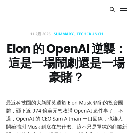
11 2月 2025
SUMMARY
TECHCRUNCH
Elon 的 OpenAI 逆襲：
這是一場鬧劇還是一場
豪賭？
最近科技圈的大新聞莫過於 Elon Musk 領銜的投資團
體，砸下近 974 億美元想收購 OpenAI 這件事了。不
過，OpenAI 的 CEO Sam Altman 一口回絕，也讓人
開始揣測 Musk 到底在想什麼。這不只是單純的商業新