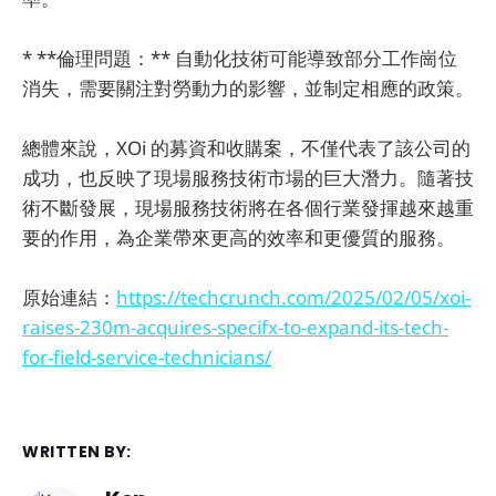
* **倫理問題：** 自動化技術可能導致部分工作崗位
消失，需要關注對勞動力的影響，並制定相應的政策。
總體來說，XOi 的募資和收購案，不僅代表了該公司的
成功，也反映了現場服務技術市場的巨大潛力。隨著技
術不斷發展，現場服務技術將在各個行業發揮越來越重
要的作用，為企業帶來更高的效率和更優質的服務。
原始連結：
https://techcrunch.com/2025/02/05/xoi-
raises-230m-acquires-specifx-to-expand-its-tech-
for-field-service-technicians/
WRITTEN BY: