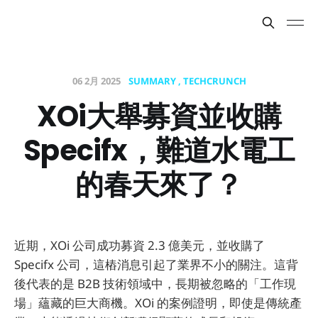
06 2月 2025
SUMMARY
TECHCRUNCH
XOi大舉募資並收購
Specifx，難道水電工
的春天來了？
近期，XOi 公司成功募資 2.3 億美元，並收購了
Specifx 公司，這樁消息引起了業界不小的關注。這背
後代表的是 B2B 技術領域中，長期被忽略的「工作現
場」蘊藏的巨大商機。XOi 的案例證明，即使是傳統產