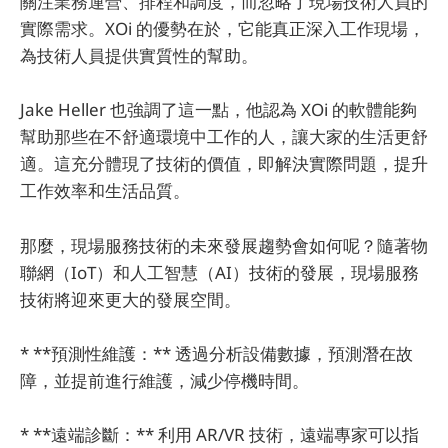
關注業務運營、排程和調度，而忽略了現場技術人員的
實際需求。XOi 的優勢在於，它能真正深入工作現場，
為技術人員提供實質性的幫助。
Jake Heller 也強調了這一點，他認為 XOi 的軟體能夠
幫助那些在不舒適環境中工作的人，讓大家的生活更舒
適。這充分體現了技術的價值，即解決實際問題，提升
工作效率和生活品質。
那麼，現場服務技術的未來發展趨勢會如何呢？隨著物
聯網（IoT）和人工智慧（AI）技術的發展，現場服務
技術將迎來更大的發展空間。
* **預測性維護：** 透過分析設備數據，預測潛在故
障，並提前進行維護，減少停機時間。
* **遠端診斷：** 利用 AR/VR 技術，遠端專家可以指