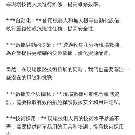
導現場技術人員進行維修，提高維修效率。
* **自動化：** 使用機器人和無人機等自動化設備，
執行重複性或危險性任務，提高安全性。
* **數據驅動的決策：** 透過收集和分析現場數據，
為企業提供更精確的決策依據，優化資源配置。
當然，在現場服務技術發展的同時，我們也需要關注一
些潛在的風險和挑戰：
* **數據安全與隱私：** 現場數據可能包含敏感資
訊，需要採取有效的措施保護數據安全和用戶隱私。
* **技術採用：** 現場技術人員的技術水平參差不
齊，需要提供簡單易用的工具和培訓，提高技術採用
率。