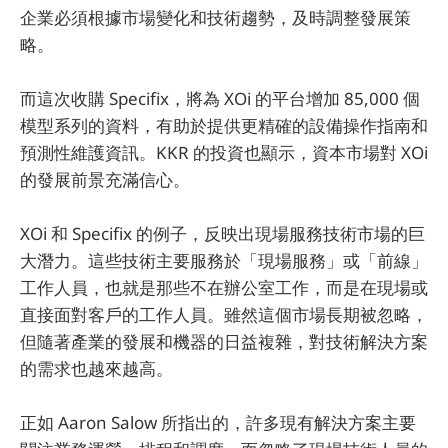
企業必須根據市場變化和技術趨勢，及時調整發展策
略。
而這次收購 Specifix，將為 XOi 的平台增加 85,000 個
模型系列的資料，有助於提供更精確的設備操作指南和
預測性維護資訊。KKR 的投資也顯示，資本市場對 XOi
的發展前景充滿信心。
XOi 和 Specifix 的例子，反映出現場服務技術市場的巨
大潛力。這些技術主要服務於「現場服務」或「前線」
工作人員，也就是那些不在辦公室工作，而是在現場或
直接面對客戶的工作人員。雖然這個市場長期被忽略，
但隨著產業的發展和機器的日益複雜，對技術解決方案
的需求也越來越高。
正如 Aaron Salow 所指出的，許多現有解決方案主要