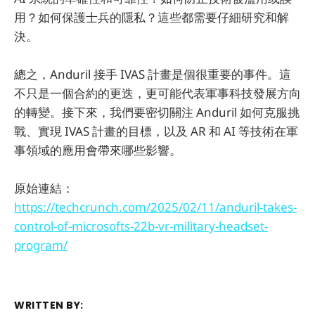
用？如何保護士兵的隱私？這些都需要仔細研究和解
決。
總之，Anduril 接手 IVAS 計畫是個很重要的事件。這
不只是一個合約的更迭，更可能代表軍事科技發展方向
的轉變。接下來，我們要密切關注 Anduril 如何克服挑
戰、實現 IVAS 計畫的目標，以及 AR 和 AI 等技術在軍
事領域的應用會帶來哪些影響。
原始連結：
https://techcrunch.com/2025/02/11/anduril-takes-
control-of-microsofts-22b-vr-military-headset-
program/
WRITTEN BY: