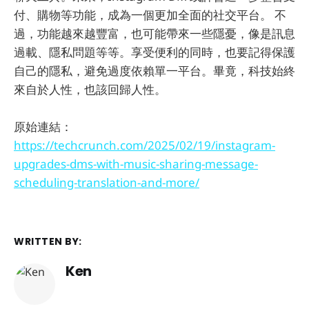
付、購物等功能，成為一個更加全面的社交平台。 不
過，功能越來越豐富，也可能帶來一些隱憂，像是訊息
過載、隱私問題等等。享受便利的同時，也要記得保護
自己的隱私，避免過度依賴單一平台。畢竟，科技始終
來自於人性，也該回歸人性。
原始連結：
https://techcrunch.com/2025/02/19/instagram-
upgrades-dms-with-music-sharing-message-
scheduling-translation-and-more/
WRITTEN BY:
Ken