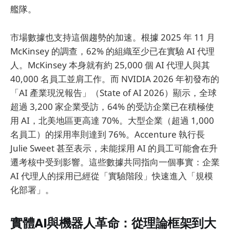
艦隊。
市場數據也支持這個趨勢的加速。根據 2025 年 11 月
McKinsey 的調查，62% 的組織至少已在實驗 AI 代理
人。McKinsey 本身就有約 25,000 個 AI 代理人與其
40,000 名員工並肩工作。而 NVIDIA 2026 年初發布的
「AI 產業現況報告」（State of AI 2026）顯示，全球
超過 3,200 家企業受訪，64% 的受訪企業已在積極使
用 AI，北美地區更高達 70%。大型企業（超過 1,000
名員工）的採用率則達到 76%。Accenture 執行長
Julie Sweet 甚至表示，未能採用 AI 的員工可能會在升
遷考核中受到影響。這些數據共同指向一個事實：企業
AI 代理人的採用已經從「實驗階段」快速進入「規模
化部署」。
實體AI與機器人革命：從理論框架到大