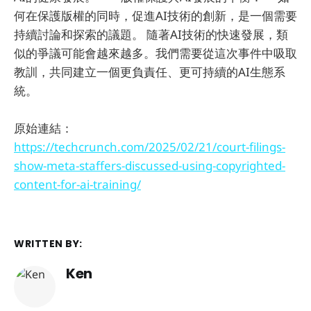
何在保護版權的同時，促進AI技術的創新，是一個需要
持續討論和探索的議題。 隨著AI技術的快速發展，類
似的爭議可能會越來越多。我們需要從這次事件中吸取
教訓，共同建立一個更負責任、更可持續的AI生態系
統。
原始連結：
https://techcrunch.com/2025/02/21/court-filings-
show-meta-staffers-discussed-using-copyrighted-
content-for-ai-training/
WRITTEN BY:
Ken