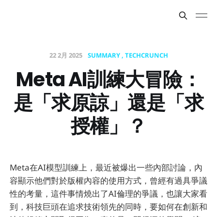
22 2月 2025
SUMMARY
TECHCRUNCH
Meta AI訓練大冒險：
是「求原諒」還是「求
授權」？
Meta在AI模型訓練上，最近被爆出一些內部討論，內
容顯示他們對於版權內容的使用方式，曾經有過具爭議
性的考量，這件事情燒出了AI倫理的爭議，也讓大家看
到，科技巨頭在追求技術領先的同時，要如何在創新和