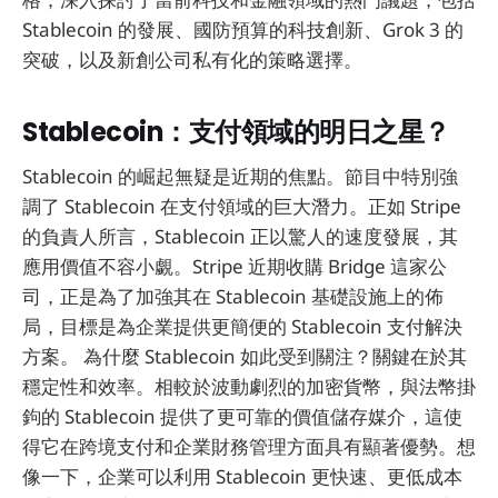
Stablecoin 的發展、國防預算的科技創新、Grok 3 的
突破，以及新創公司私有化的策略選擇。
Stablecoin：支付領域的明日之星？
Stablecoin 的崛起無疑是近期的焦點。節目中特別強
調了 Stablecoin 在支付領域的巨大潛力。正如 Stripe
的負責人所言，Stablecoin 正以驚人的速度發展，其
應用價值不容小覷。Stripe 近期收購 Bridge 這家公
司，正是為了加強其在 Stablecoin 基礎設施上的佈
局，目標是為企業提供更簡便的 Stablecoin 支付解決
方案。 為什麼 Stablecoin 如此受到關注？關鍵在於其
穩定性和效率。相較於波動劇烈的加密貨幣，與法幣掛
鉤的 Stablecoin 提供了更可靠的價值儲存媒介，這使
得它在跨境支付和企業財務管理方面具有顯著優勢。想
像一下，企業可以利用 Stablecoin 更快速、更低成本