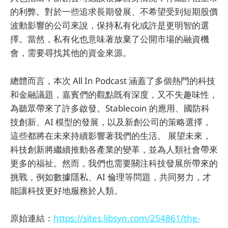
的利弊。對於一些追求長期發展、不希望受到短期股價
波動影響的公司來說，保持私有化或許是更明智的選
擇。當然，私有化也意味著放棄了公開市場的融資機
會，需要尋找其他的資金來源。
總體而言，本次 All In Podcast 涵蓋了多個熱門的科技
和金融議題，嘉賓們的觀點既有深度，又不失趣味性，
為聽眾帶來了許多啟發。Stablecoin 的應用、國防科
技創新、AI 模型的發展，以及新創公司的策略選擇，
這些都將在未來持續影響著我們的生活。 展望未來，
科技創新將繼續推動各產業的變革，並為人類社會帶來
更多的福祉。然而，我們也需要關注科技發展所帶來的
挑戰，例如數據隱私、AI 倫理等問題，共同努力，才
能讓科技更好地服務於人類。
原始連結：
https://sites.libsyn.com/254861/the-