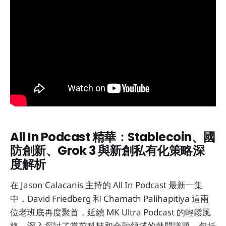
All In Podcast 精華：Stablecoin、國
防創新、Grok 3 與新創私有化策略深
度解析
在 Jason Calacanis 主持的 All In Podcast 最新一集
中，David Friedberg 和 Chamath Palihapitiya 這兩
位老班底再度聚首，延續 MK Ultra Podcast 的輕鬆風
格，深入探討了當前科技和金融領域的熱門議題，包括