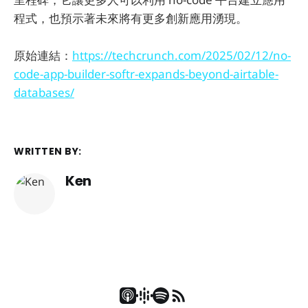
程式，也預示著未來將有更多創新應用湧現。
原始連結：
https://techcrunch.com/2025/02/12/no-
code-app-builder-softr-expands-beyond-airtable-
databases/
WRITTEN BY:
Ken