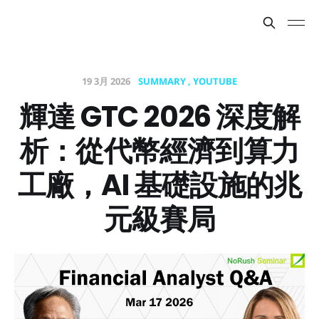
19 3月 2026
SUMMARY
YOUTUBE
輝達 GTC 2026 深度解
析：從代幣經濟到算力
工廠，AI 基礎設施的兆
元級賽局