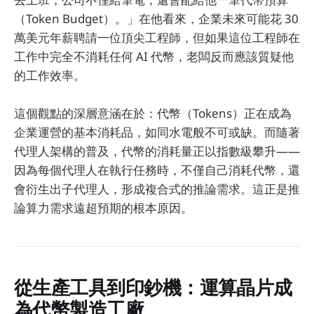
（Token Budget）。」在他看來，企業未來可能花 30
萬美元年薪聘請一位頂尖工程師，但如果這位工程師在
工作中完全不消耗任何 AI 代幣，老闆反而應該質疑他
的工作效率。
這個觀點的深層意涵在於：代幣（Tokens）正在成為
企業運營的基本消耗品，如同水電般不可或缺。而隨著
代理人架構的普及，代幣的消耗量正以指數級攀升——
因為每個代理人在執行任務時，不僅自己消耗代幣，還
會衍生出子代理人，形成複合式的推論需求。這正是推
論算力需求遠超預期的根本原因。
從生產工具到印鈔機：運算晶片成
為代幣製造工廠