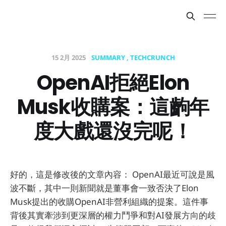
15 2月 2025
SUMMARY
TECHCRUNCH
OpenAI拒絕Elon
Musk收購案：這齣年
度大戲還沒完呢！
好的，這是修改後的文章內容： OpenAI最近可說是風
波不斷，其中一則新聞就是董事會一致否決了Elon
Musk提出的收購OpenAI非營利組織的提案。這件事
背後其實牽涉到更深層的權力鬥爭和對AI發展方向的歧