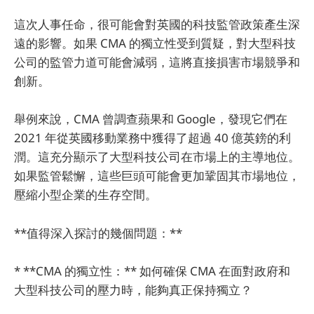
這次人事任命，很可能會對英國的科技監管政策產生深
遠的影響。如果 CMA 的獨立性受到質疑，對大型科技
公司的監管力道可能會減弱，這將直接損害市場競爭和
創新。
舉例來說，CMA 曾調查蘋果和 Google，發現它們在
2021 年從英國移動業務中獲得了超過 40 億英鎊的利
潤。這充分顯示了大型科技公司在市場上的主導地位。
如果監管鬆懈，這些巨頭可能會更加鞏固其市場地位，
壓縮小型企業的生存空間。
**值得深入探討的幾個問題：**
* **CMA 的獨立性：** 如何確保 CMA 在面對政府和
大型科技公司的壓力時，能夠真正保持獨立？