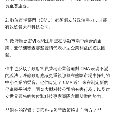
長至關重要。
2. 數位市場部門（DMU）必須獨立於政治壓力，才能
有效監管大型科技公司。
3. 政府應更密切地關注那些在壟斷市場中經營的企
業，並仔細審查那些聲稱代表小型企業利益的遊說團
體。
信中也反駁了政府官員聲稱企業普遍對 CMA 表現不滿
的說法，呼籲政府應該更重視那些在壟斷市場中掙扎的
中小企業的聲音。他們肯定了 CMA 近年來在制定新的
促進競爭制度、調查大型科技公司的有害行為，以及建
立世界領先的數位和科技專家團隊方面所做的努力。
**潛在的影響：英國科技監管政策將走向何方？**