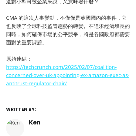
這對小型科技企業來說，又意味著什麼？
CMA 的這次人事變動，不僅僅是英國國內的事件，它
也反映了全球科技監管趨勢的轉變。在追求經濟增長的
同時，如何確保市場的公平競爭，將是各國政府都需要
面對的重要課題。
原始連結：
https://techcrunch.com/2025/02/07/coalition-
concerned-over-uk-appointing-ex-amazon-exec-as-
antitrust-regulator-chair/
WRITTEN BY:
Ken