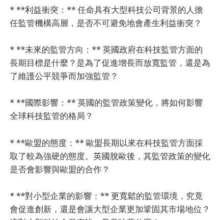
* **利益衝突：** 任命具有大型科技公司背景的人擔
任監管機構高層，是否不可避免地會產生利益衝突？
* **未來的監管方向：** 英國政府在科技監管方面的
長期目標是什麼？是為了促進增長而放寬監管，還是為
了維護公平競爭而加強監管？
* **國際影響：** 英國的監管政策變化，將如何影響
全球科技監管的格局？
* **歐盟的態度：** 歐盟長期以來在科技監管方面採
取了較為強硬的態度。英國脫歐後，其監管政策的變化
是否會影響與歐盟的合作？
* **對小型企業的影響：** 更寬鬆的監管環境，究竟
會促進創新，還是會讓大型企業更加鞏固其市場地位？