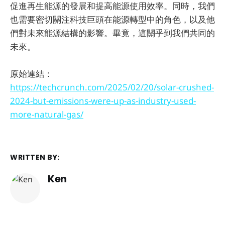
促進再生能源的發展和提高能源使用效率。同時，我們
也需要密切關注科技巨頭在能源轉型中的角色，以及他
們對未來能源結構的影響。畢竟，這關乎到我們共同的
未來。
原始連結：
https://techcrunch.com/2025/02/20/solar-crushed-
2024-but-emissions-were-up-as-industry-used-
more-natural-gas/
WRITTEN BY:
Ken