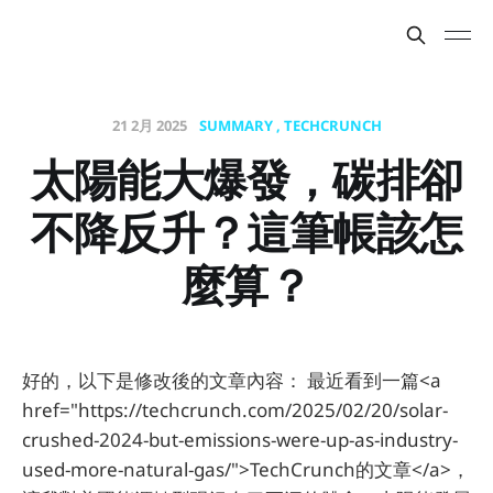
21 2月 2025
SUMMARY
TECHCRUNCH
太陽能大爆發，碳排卻
不降反升？這筆帳該怎
麼算？
好的，以下是修改後的文章內容： 最近看到一篇<a
href="https://techcrunch.com/2025/02/20/solar-
crushed-2024-but-emissions-were-up-as-industry-
used-more-natural-gas/">TechCrunch的文章</a>，