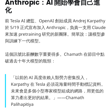
Anthropic：AI 開始學會自己進
化
前 Tesla AI 總監、OpenAI 創始成員 Andrej Karpathy
於 5/19 正式宣布加入 Anthropic，負責一支用 Claude
來加速 pretraining 研究的新團隊。簡單說：讓模型參
與訓練下一代模型。
這個訊號比薪酬數字重要得多。Chamath 在節目中點
破過去十年大模型的瓶頸：
「以前的 AI 高度依賴人類勞力密集投入，
Karpathy 在 Tesla 必須花海量時間手動標記資料。
未來會是多個小型專家模型組成的網路，用更低的
算力產出更好的結果。」——Chamath
Palihapitiya