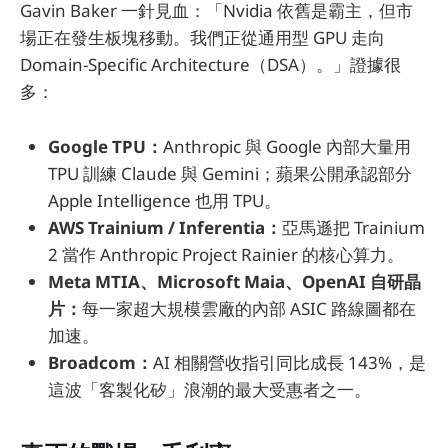
Gavin Baker 一針見血：「Nvidia 依舊是霸主，但市
場正在發生板塊移動。我們正從通用型 GPU 走向
Domain-Specific Architecture（DSA）。」證據很
多：
Google TPU：
Anthropic 與 Google 內部大量用
TPU 訓練 Claude 與 Gemini；蘋果公開承認部分
Apple Intelligence 也用 TPU。
AWS Trainium / Inferentia：
亞馬遜把 Trainium
2 當作 Anthropic Project Rainier 的核心算力。
Meta MTIA、Microsoft Maia、OpenAI 自研晶
片：
每一家超大規模雲廠的內部 ASIC 路線圖都在
加速。
Broadcom：
AI 相關營收指引同比成長 143%，是
這波「客製化矽」浪潮的最大受惠者之一。