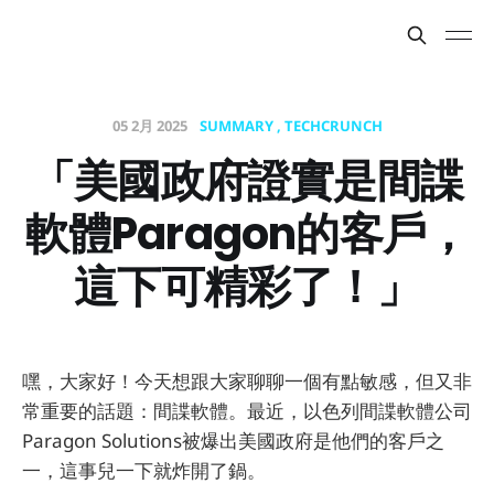
05 2月 2025
SUMMARY
TECHCRUNCH
「美國政府證實是間諜
軟體Paragon的客戶，
這下可精彩了！」
嘿，大家好！今天想跟大家聊聊一個有點敏感，但又非
常重要的話題：間諜軟體。最近，以色列間諜軟體公司
Paragon Solutions被爆出美國政府是他們的客戶之
一，這事兒一下就炸開了鍋。