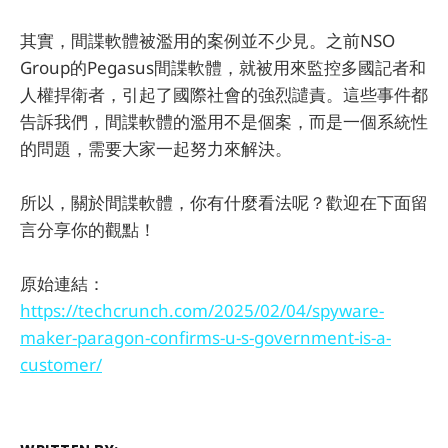
其實，間諜軟體被濫用的案例並不少見。之前NSO
Group的Pegasus間諜軟體，就被用來監控多國記者和
人權捍衛者，引起了國際社會的強烈譴責。這些事件都
告訴我們，間諜軟體的濫用不是個案，而是一個系統性
的問題，需要大家一起努力來解決。
所以，關於間諜軟體，你有什麼看法呢？歡迎在下面留
言分享你的觀點！
原始連結：
https://techcrunch.com/2025/02/04/spyware-
maker-paragon-confirms-u-s-government-is-a-
customer/