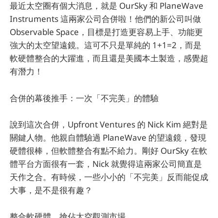
最近太空圈有個大消息，就是 OurSky 和 PlaneWave
Instruments 這兩家公司合併啦！他們的新公司叫做
Observable Space，目標是打造更容易上手、功能更
強大的太空望遠鏡。這可不只是單純的 1+1=2，而是
軟硬體整合的大躍進，而且還是美國本土製造，感覺超
有潛力！
合併的幕後推手：一次「不完美」的體驗
說到這次合併，Upfront Ventures 的 Nick Kim 絕對是
關鍵人物。他親自體驗過 PlaneWave 的望遠鏡，發現
硬體很棒，但軟體整合有點不給力。剛好 OurSky 在軟
體平台方面很有一套，Nick 就覺得這兩家公司簡直是
天作之合。有時候，一些小小的「不完美」反而能促成
大事，是不是很有趣？
整合軟硬體，搶佔太空觀測市場