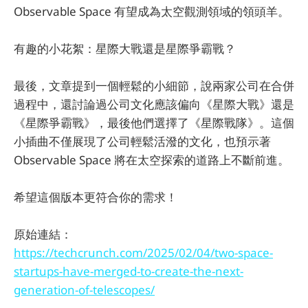
Observable Space 有望成為太空觀測領域的領頭羊。
有趣的小花絮：星際大戰還是星際爭霸戰？
最後，文章提到一個輕鬆的小細節，說兩家公司在合併
過程中，還討論過公司文化應該偏向《星際大戰》還是
《星際爭霸戰》，最後他們選擇了《星際戰隊》。這個
小插曲不僅展現了公司輕鬆活潑的文化，也預示著
Observable Space 將在太空探索的道路上不斷前進。
希望這個版本更符合你的需求！
原始連結：
https://techcrunch.com/2025/02/04/two-space-
startups-have-merged-to-create-the-next-
generation-of-telescopes/