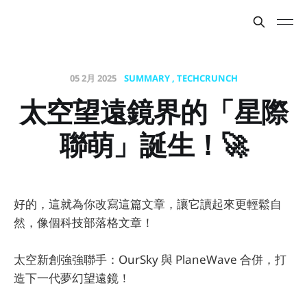
05 2月 2025
SUMMARY
TECHCRUNCH
太空望遠鏡界的「星際
聯萌」誕生！🚀
好的，這就為你改寫這篇文章，讓它讀起來更輕鬆自
然，像個科技部落格文章！
太空新創強強聯手：OurSky 與 PlaneWave 合併，打
造下一代夢幻望遠鏡！