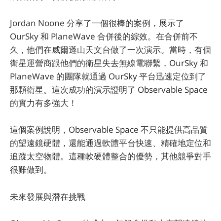
Jordan Noone 分享了一個很棒的案例，展示了
OurSky 和 PlaneWave 合併後的綜效。在合併前不
久，他們在威爾遜山天文台做了一次演示。當時，有個
衛星運營商跟他們的衛星失去無線電聯繫，OurSky 和
PlaneWave 的團隊就通過 OurSky 平台迅速定位到了
那顆衛星。這次成功的演示證明了 Observable Space
的實力有多強大！
這個案例說明，Observable Space 不只能提供高品質
的望遠鏡硬體，還能通過軟體平台快速、精確地定位和
追蹤太空物體。這種軟硬體整合的優勢，其他競爭對手
很難做到。
未來發展與潛在挑戰