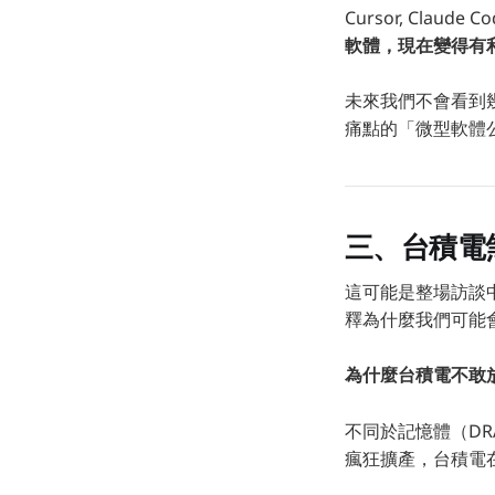
Cursor, Cla
軟體，現在變得有
未來我們不會看到
痛點的「微型軟體
三、台積電煞
這可能是整場訪談中
釋為什麼我們可能會在
為什麼台積電不敢
不同於記憶體（DRAM
瘋狂擴產，台積電