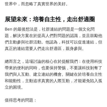
世界中，而忽略了真實世界的美好。
展望未來：培養自主性，走出舒適圈
Ben 的最後想法是，社群連結的問題是一個文化問
題，解決方案在於提高人們對問題的認識，並且鼓勵他
們主動參與社群活動。他認為，科技可以促進連結，但
真正的連結需要人們走出舒適區，親身參與。
總而言之，這場討論的核心在於提醒我們：在使用科技
帶來的便利的同時，也要保持警惕，不要讓科技剝奪了
我們與人互動、建立連結的機會。關鍵在於培養自主性
和能動性，主動追求真實的人際互動，才能避免陷入孤
立的困境。
值得思考的問題：