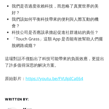
我們是否過度依賴科技，而忽略了真實世界的美
好？
我們該如何平衡科技帶來的便利與人際互動的機
會？
科技公司是否應該承擔起促進社群連結的責任？
「Touch Grass」這類 App 是否能有效幫助人們擺
脫網路成癮？
這場對話不僅點出了科技可能帶來的負面效應，更提出
了許多值得深思的解決方案。
原始影片：
https://youtu.be/FVUlpICaE64
WRITTEN BY: