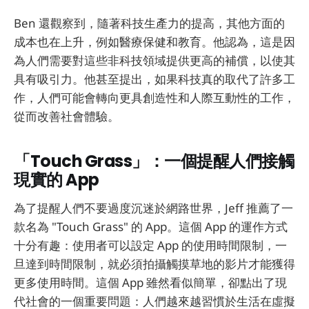
Ben 還觀察到，隨著科技生產力的提高，其他方面的
成本也在上升，例如醫療保健和教育。他認為，這是因
為人們需要對這些非科技領域提供更高的補償，以使其
具有吸引力。他甚至提出，如果科技真的取代了許多工
作，人們可能會轉向更具創造性和人際互動性的工作，
從而改善社會體驗。
「Touch Grass」：一個提醒人們接觸
現實的 App
為了提醒人們不要過度沉迷於網路世界，Jeff 推薦了一
款名為 "Touch Grass" 的 App。這個 App 的運作方式
十分有趣：使用者可以設定 App 的使用時間限制，一
旦達到時間限制，就必須拍攝觸摸草地的影片才能獲得
更多使用時間。這個 App 雖然看似簡單，卻點出了現
代社會的一個重要問題：人們越來越習慣於生活在虛擬