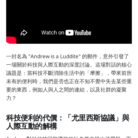
一封名為 "Andrew is a Luddite" 的郵件，意外引發了
一場關於科技與人際互動的深度討論。這場對話的核心
議題是：當科技不斷消除生活中的「摩擦」，帶來前所
未有的便利時，我們是否也正在不知不覺中失去某些重
要的東西，例如人與人之間的連結，以及社群的凝聚
力？
科技便利的代價：「尤里西斯協議」與
人際互動的解構