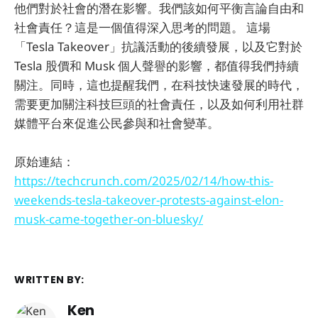
他們對於社會的潛在影響。我們該如何平衡言論自由和
社會責任？這是一個值得深入思考的問題。 這場
「Tesla Takeover」抗議活動的後續發展，以及它對於
Tesla 股價和 Musk 個人聲譽的影響，都值得我們持續
關注。同時，這也提醒我們，在科技快速發展的時代，
需要更加關注科技巨頭的社會責任，以及如何利用社群
媒體平台來促進公民參與和社會變革。
原始連結：
https://techcrunch.com/2025/02/14/how-this-
weekends-tesla-takeover-protests-against-elon-
musk-came-together-on-bluesky/
WRITTEN BY:
Ken