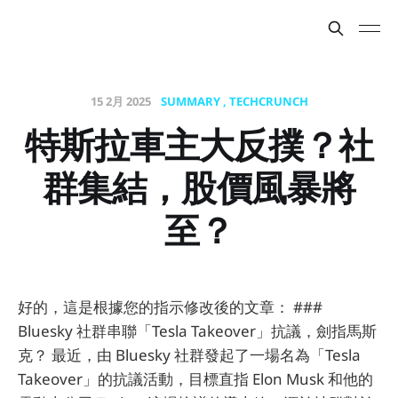
15 2月 2025
SUMMARY
TECHCRUNCH
特斯拉車主大反撲？社
群集結，股價風暴將
至？
好的，這是根據您的指示修改後的文章： ###
Bluesky 社群串聯「Tesla Takeover」抗議，劍指馬斯
克？ 最近，由 Bluesky 社群發起了一場名為「Tesla
Takeover」的抗議活動，目標直指 Elon Musk 和他的