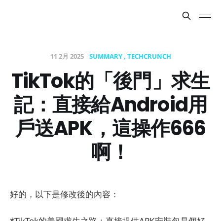
11 2月 2025
SUMMARY
TECHCRUNCH
TikTok的「後門」求生
記：直接給Android用
戶送APK，這操作666
啊！
好的，以下是修改後的內容：
*TikTok的美國求生之路：直接提供APK安裝包是個好