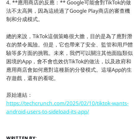
4. **應用商店的反應：** Google可能會對TikTok的做
法不太高興，因為這繞過了Google Play商店的審查機
制和分成模式。
總的來說，TikTok這個策略很大膽，目的是為了應對潛
在的禁令風險。但是，它也帶來了安全、監管和用戶體
驗等多方面的挑戰。未來，我們可以關注其他面臨類似
困境的App，會不會也效仿TikTok的做法，以及政府和
應用商店會如何應對這種新的分發模式。這場App的生
存遊戲，還有的看呢。
原始連結：
https://techcrunch.com/2025/02/10/tiktok-wants-
android-users-to-sideload-its-app/
WRITTEN BY: