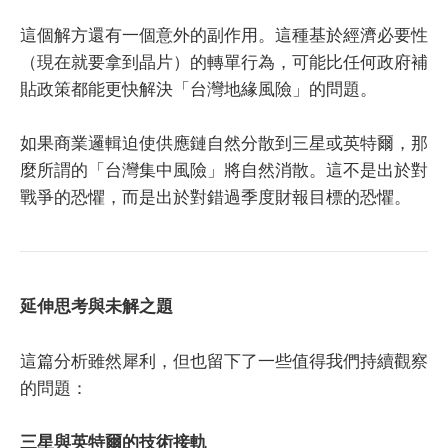
這個解方還有一個意外的副作用。這種基於經濟必要性
（現在就要拿到晶片）的轉單行為，可能比任何政府補
貼政策都能更快解決「台灣地緣風險」的問題。
如果商業邏輯迫使供應鏈自然分散到三星或英特爾，那
麼所謂的「台灣集中風險」將自然消散。這不是出於對
戰爭的恐懼，而是出於對錯過季度財報目標的恐懼。
延伸思考與未解之題
這篇分析雖然犀利，但也留下了一些值得我們持續觀察
的問題：
三星與英特爾的技術接軌