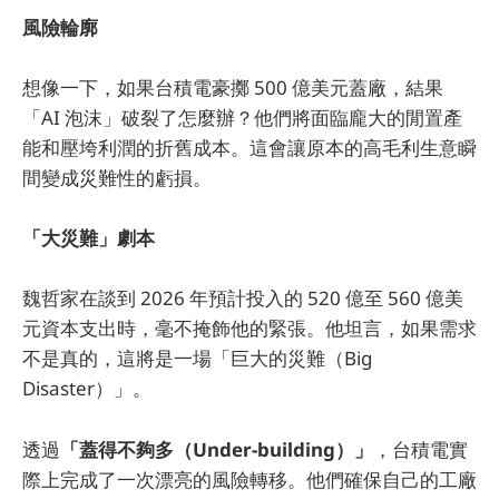
風險輪廓
想像一下，如果台積電豪擲 500 億美元蓋廠，結果
「AI 泡沫」破裂了怎麼辦？他們將面臨龐大的閒置產
能和壓垮利潤的折舊成本。這會讓原本的高毛利生意瞬
間變成災難性的虧損。
「大災難」劇本
魏哲家在談到 2026 年預計投入的 520 億至 560 億美
元資本支出時，毫不掩飾他的緊張。他坦言，如果需求
不是真的，這將是一場「巨大的災難（Big
Disaster）」。
透過
「蓋得不夠多（Under-building）」
，台積電實
際上完成了一次漂亮的風險轉移。他們確保自己的工廠