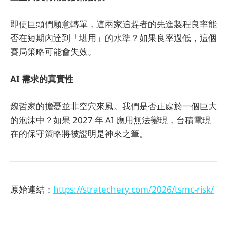
即使巨頭們願意轉單，這兩家追趕者的先進製程良率能
否在短期內達到「堪用」的水準？如果良率過低，這個
賽局策略可能會失效。
AI 需求的真實性
魏哲家的擔憂並非空穴來風。我們是否正處於一個巨大
的泡沫中？如果 2027 年 AI 應用無法變現，台積電現
在的保守策略將被證明是神來之筆。
原始連結：
https://stratechery.com/2026/tsmc-risk/