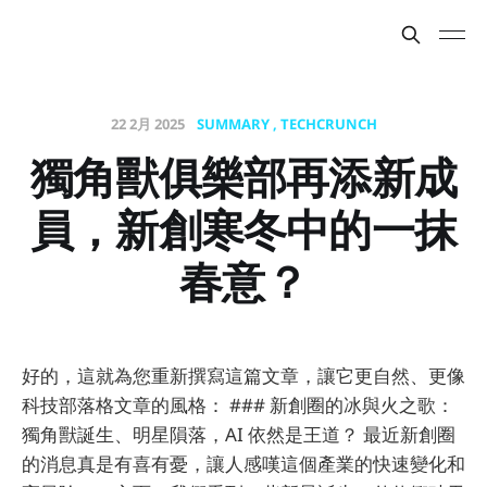
22 2月 2025
SUMMARY
TECHCRUNCH
獨角獸俱樂部再添新成
員，新創寒冬中的一抹
春意？
好的，這就為您重新撰寫這篇文章，讓它更自然、更像
科技部落格文章的風格： ### 新創圈的冰與火之歌：
獨角獸誕生、明星隕落，AI 依然是王道？ 最近新創圈
的消息真是有喜有憂，讓人感嘆這個產業的快速變化和