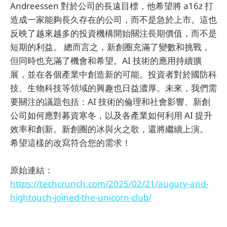
Andreessen 對於公司的長遠目標，他希望將 a16z 打
造成一家能夠長久存在的公司，而不是急於上市。這也
反映了越來越多的投資機構開始關注長期價值，而不是
短期的利益。 總而言之，新創圈充滿了變數和挑戰，
但同時也充滿了機會和希望。AI 技術的應用持續擴
展，並在各個產業中創造新的可能。投資者對於國防科
技、生物科技等領域的興趣也日益濃厚。未來，我們需
要關注的議題包括：AI 技術的倫理和社會影響、新創
公司如何應對募資寒冬，以及各產業如何利用 AI 提升
效率和創新。新創圈的冰與火之歌，還將繼續上演。
希望這樣的改寫符合您的需求！
原始連結：
https://techcrunch.com/2025/02/21/augury-and-
hightouch-joined-the-unicorn-club/