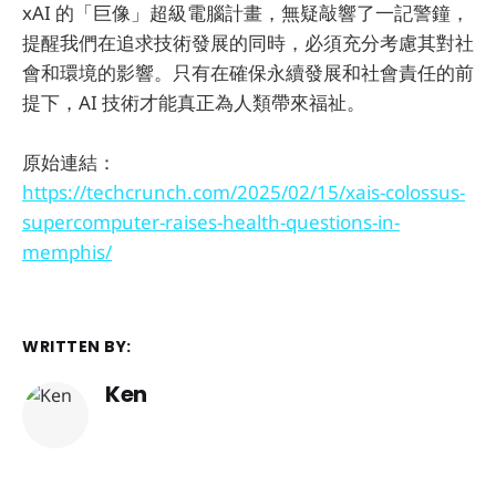
xAI 的「巨像」超級電腦計畫，無疑敲響了一記警鐘，
提醒我們在追求技術發展的同時，必須充分考慮其對社
會和環境的影響。只有在確保永續發展和社會責任的前
提下，AI 技術才能真正為人類帶來福祉。
原始連結：
https://techcrunch.com/2025/02/15/xais-colossus-
supercomputer-raises-health-questions-in-
memphis/
WRITTEN BY:
Ken