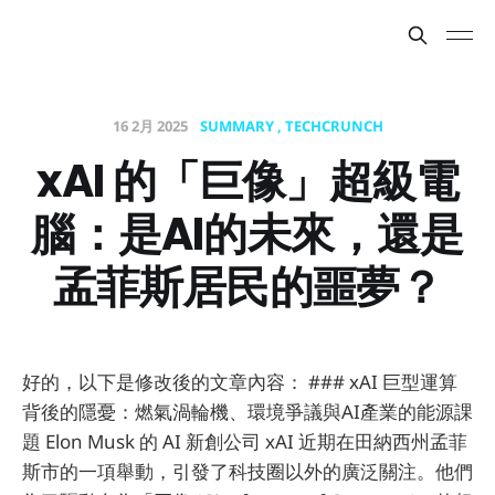
16 2月 2025
SUMMARY
TECHCRUNCH
xAI 的「巨像」超級電
腦：是AI的未來，還是
孟菲斯居民的噩夢？
好的，以下是修改後的文章內容： ### xAI 巨型運算
背後的隱憂：燃氣渦輪機、環境爭議與AI產業的能源課
題 Elon Musk 的 AI 新創公司 xAI 近期在田納西州孟菲
斯市的一項舉動，引發了科技圈以外的廣泛關注。他們