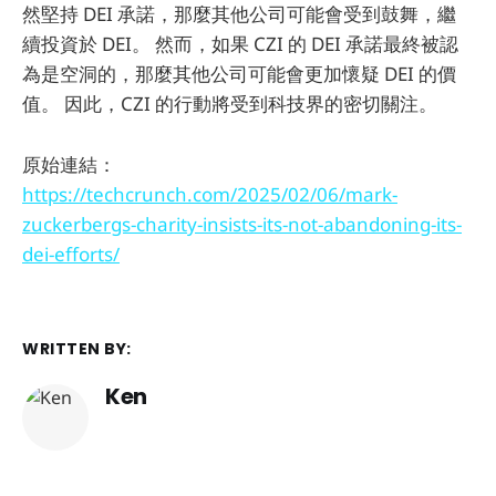
然堅持 DEI 承諾，那麼其他公司可能會受到鼓舞，繼
續投資於 DEI。 然而，如果 CZI 的 DEI 承諾最終被認
為是空洞的，那麼其他公司可能會更加懷疑 DEI 的價
值。 因此，CZI 的行動將受到科技界的密切關注。
原始連結：
https://techcrunch.com/2025/02/06/mark-
zuckerbergs-charity-insists-its-not-abandoning-its-
dei-efforts/
WRITTEN BY:
Ken