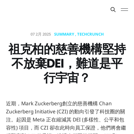
07 2月 2025
SUMMARY
TECHCRUNCH
祖克柏的慈善機構堅持
不放棄DEI，難道是平
行宇宙？
近期，Mark Zuckerberg創立的慈善機構 Chan
Zuckerberg Initiative (CZI) 的動向引發了科技圈的關
注。起因是 Meta 正在縮減其 DEI (多樣性、公平和包
容性) 項目，而 CZI 卻在此時向員工保證，他們將會繼