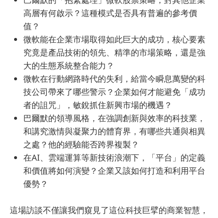
高層有何啟示？這種模式是否具有普遍的參考價
值？
微軟能在企業市場取得如此巨大的成功，核心要素
究竟是產品技術的領先、精準的市場策略，還是強
大的生態系統整合能力？
微軟在行動網路時代的失利，給當今瞬息萬變的科
技公司帶來了哪些警示？企業如何才能避免「成功
者的詛咒」，敏銳抓住新興市場的機遇？
巴爾默的領導風格，在強調創新與效率的科技業，
和講究激情與凝聚力的體育界，有哪些共通與相異
之處？他的經驗能否跨界複製？
在AI、雲端運算等新技術浪潮下，「平台」的定義
和價值將如何演變？企業又該如何打造和利用平台
優勢？
這場訪談不僅讓我們窺見了這位科技巨擘的商業智慧，