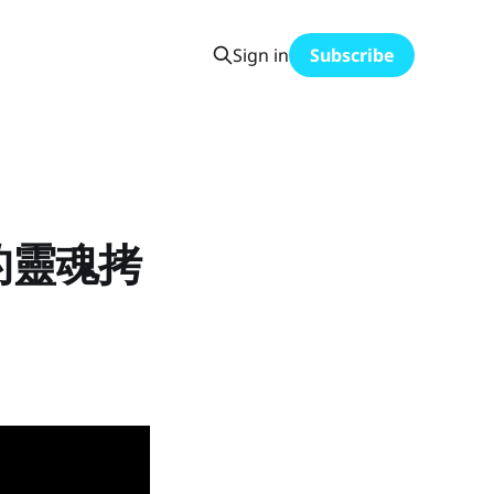
Sign in
Subscribe
的靈魂拷