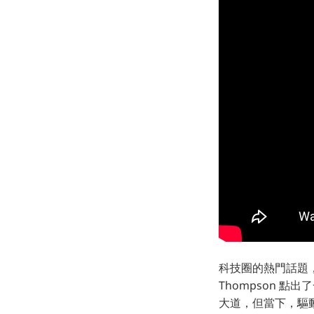
科技圈的熱門話題，無疑
Thompson 點
大道，但當下，驅動其