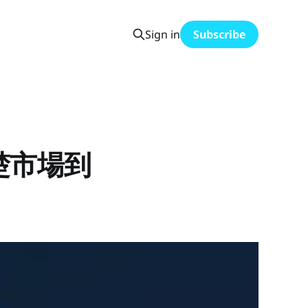
Sign in
Subscribe
楚市場到