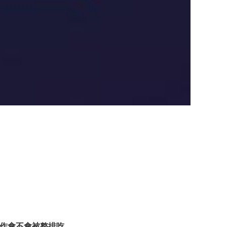
作會不會被整排吃