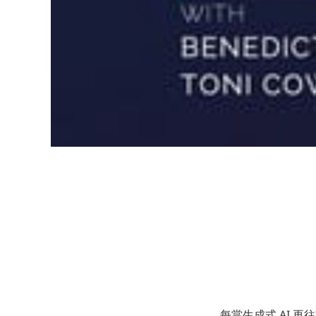
每當生成式 AI 