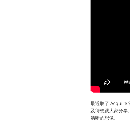
最近聽了 Acquire
及待想跟大家分享。
清晰的想像。