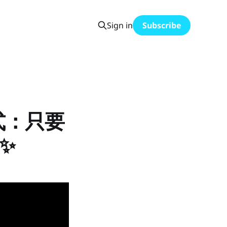
Sign in
Subscribe
程式：只要
✨