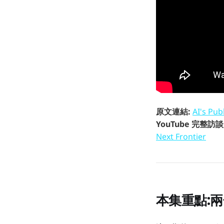
原文連結:
AI's Pub
YouTube 完整訪談
Next Frontier
本集重點: