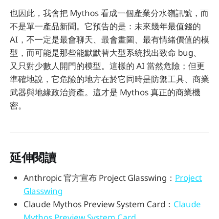
也因此，我會把 Mythos 看成一個產業分水嶺訊號，而
不是單一產品新聞。它預告的是：未來幾年最值錢的
AI，不一定是最會聊天、最會畫圖、最有情緒價值的模
型，而可能是那些能默默替大型系統找出致命 bug、
又只對少數人開門的模型。這樣的 AI 當然危險；但更
準確地說，它危險的地方在於它同時是防禦工具、商業
武器與地緣政治資產。這才是 Mythos 真正的商業機
密。
延伸閱讀
Anthropic 官方宣布 Project Glasswing：
Project
Glasswing
Claude Mythos Preview System Card：
Claude
Mythos Preview System Card