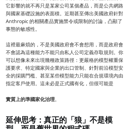
它影響的就不再只是某家公司某個產品，而是公共網路
與國家基礎設施的表面積。近期甚至傳出美國政府針對
Anthropic 的相關產品實施禁令或限制的討論，凸顯了
事態的敏感性。
這裡最麻煩的，不是美國政府會不會想用，而是政府會
不會認為這種能力不能只由私人公司定義存取規則。你
可以想像未來出現幾種政策路徑：更嚴格的模型權重保
護要求、特定國家與企業的出口管制、針對前沿模型安
全的採購門檻、甚至某些模型能力只能在合規環境內由
指定客戶使用。這未必是正式國有化，但很可能是
實質上的準國家化治理
。
延伸思考：真正的「狼」不是模
型，而是舊世界的程式碼