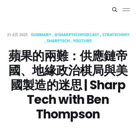
21 4月 2025
SUMMARY
@SHARPTECHPODCAST
STRATECHERY
SHARPTECH
YOUTUBE
蘋果的兩難：供應鏈帝
國、地緣政治棋局與美
國製造的迷思 | Sharp
Tech with Ben
Thompson