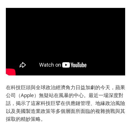
在科技巨頭與全球政治經濟角力日益加劇的今天，蘋果
公司（Apple）無疑站在風暴的中心。最近一場深度對
話，揭示了這家科技巨擘在供應鏈管理、地緣政治風險
以及美國製造業政策等多個層面所面臨的複雜挑戰與其
採取的精妙策略。