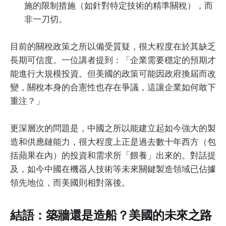
施的限制措施（如針對特定技術的精準關稅），而
非一刀切。
目前的關稅政策之所以備受質疑，很大程度在於其缺乏
長期可信度。一位講者提到：「企業需要穩定的預期才
能進行大規模投資。但美國的政策可能因政府換屆而改
變，關稅本身的合憲性也存在爭議，這讓企業如何敢下
重注？」
更深層次的問題是，中國之所以能建立起如今強大的製
造和供應鏈能力，很大程度上正是過去數十年西方（包
括蘋果在內）的投資和需求所「餵養」出來的。對話提
及，如今中國在機器人技術等未來關鍵製造領域已佔據
領先地位，而美國則相對落後。
結語：築牆還是造船？美國的未來之路