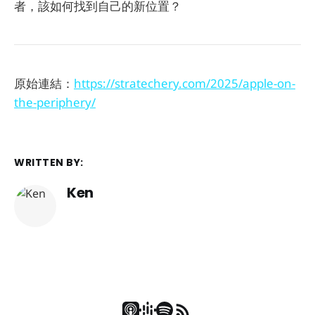
者，該如何找到自己的新位置？
原始連結：
https://stratechery.com/2025/apple-on-
the-periphery/
WRITTEN BY:
Ken