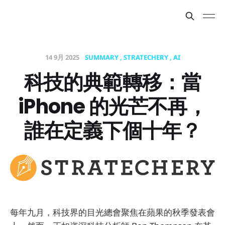
14 9月 2025
SUMMARY
STRATECHERY
AI
科技的典範轉移：當
iPhone 的光芒不再，
誰在定義下個十年？
每年九月，科技界的目光總會聚焦在蘋果的秋季發表會