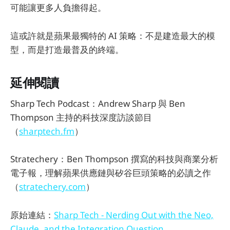
可能讓更多人負擔得起。
這或許就是蘋果最獨特的 AI 策略：不是建造最大的模
型，而是打造最普及的終端。
延伸閱讀
Sharp Tech Podcast：Andrew Sharp 與 Ben
Thompson 主持的科技深度訪談節目
（
sharptech.fm
）
Stratechery：Ben Thompson 撰寫的科技與商業分析
電子報，理解蘋果供應鏈與矽谷巨頭策略的必讀之作
（
stratechery.com
）
原始連結：
Sharp Tech - Nerding Out with the Neo,
Claude, and the Integration Question