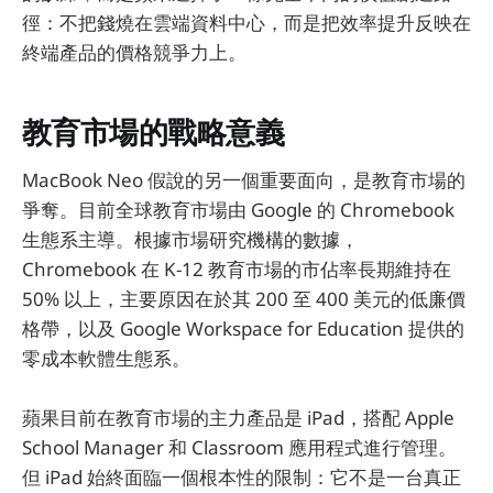
徑：不把錢燒在雲端資料中心，而是把效率提升反映在
終端產品的價格競爭力上。
教育市場的戰略意義
MacBook Neo 假說的另一個重要面向，是教育市場的
爭奪。目前全球教育市場由 Google 的 Chromebook
生態系主導。根據市場研究機構的數據，
Chromebook 在 K-12 教育市場的市佔率長期維持在
50% 以上，主要原因在於其 200 至 400 美元的低廉價
格帶，以及 Google Workspace for Education 提供的
零成本軟體生態系。
蘋果目前在教育市場的主力產品是 iPad，搭配 Apple
School Manager 和 Classroom 應用程式進行管理。
但 iPad 始終面臨一個根本性的限制：它不是一台真正