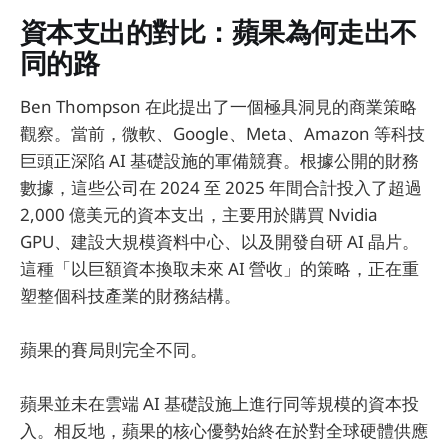
資本支出的對比：蘋果為何走出不
同的路
Ben Thompson 在此提出了一個極具洞見的商業策略
觀察。當前，微軟、Google、Meta、Amazon 等科技
巨頭正深陷 AI 基礎設施的軍備競賽。根據公開的財務
數據，這些公司在 2024 至 2025 年間合計投入了超過
2,000 億美元的資本支出，主要用於購買 Nvidia
GPU、建設大規模資料中心、以及開發自研 AI 晶片。
這種「以巨額資本換取未來 AI 營收」的策略，正在重
塑整個科技產業的財務結構。
蘋果的賽局則完全不同。
蘋果並未在雲端 AI 基礎設施上進行同等規模的資本投
入。相反地，蘋果的核心優勢始終在於對全球硬體供應