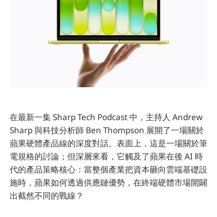
在最新一集 Sharp Tech Podcast 中，主持人 Andrew
Sharp 與科技分析師 Ben Thompson 展開了一場關於
蘋果硬體產品線的深度對話。表面上，這是一場關於筆
電規格的討論；但深層來看，它觸及了蘋果在後 AI 時
代的產品策略核心：當整個產業把資本砸向雲端基礎設
施時，蘋果如何透過供應鏈優勢，在終端硬體市場開闢
出截然不同的戰線？