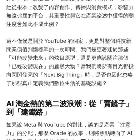
經從根本上改變了內容創作、傳播與消費模式，影響力
無遠弗屆的平台，其重要性與它在產業論述中獲得的關
注度會如此不成比例？
這不僅僅是關於 YouTube 的個案，更是對整個科技新
聞業價值判斷標準的一次叩問。我們是更著迷於那些
「可能改變未來」的炫目原型，還是更應該關注那個
「已經改變現在」的龐然大物？當我們將所有目光都投
向閃閃發亮的「Next Big Thing」時，是否也因此忽略
了那些真正定義我們數位生活的基礎設施？
AI 淘金熱的第二波浪潮：從「賣鏟子」
到「建鐵路」
如果說 Meta 與 YouTube 的對比，談的是產業「注意
力」的分配，那麼 Oracle 的故事，則將焦點轉向了 AI