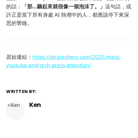
的話：
「那...聽起來就很像一個泡沫了。」
這句話，或
許正是當下所有身處 AI 熱潮中的人，都應該停下來深
思的警鐘。
原始連結：
https://stratechery.com/2025/meta-
youtube-and-tech-press-attention/
WRITTEN BY:
Ken