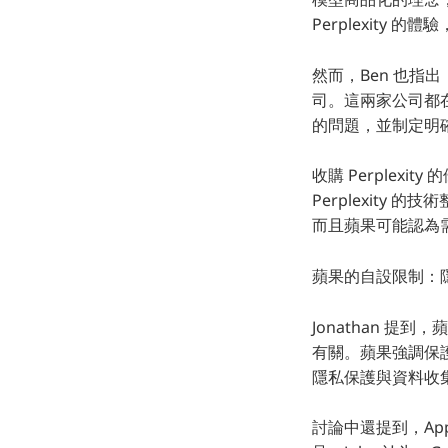
Perplexity
然而，Ben 也指出，
司。這兩家公司都
的問題，並制定明
收購 Perplex
Perplexity
而且蘋果可能認為需
蘋果的自設限制：
Jonathan 提到
有關。蘋果強調保
隱私保護與資料收集
討論中還提到，App