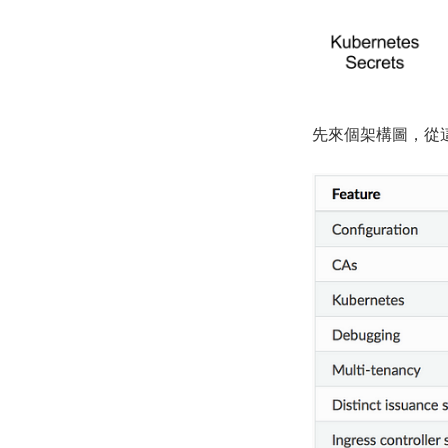
先來個架構圖，從這邊