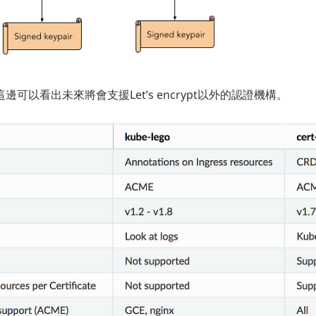
可以看出未來將會支援Let’s encrypt以外的認證機構。