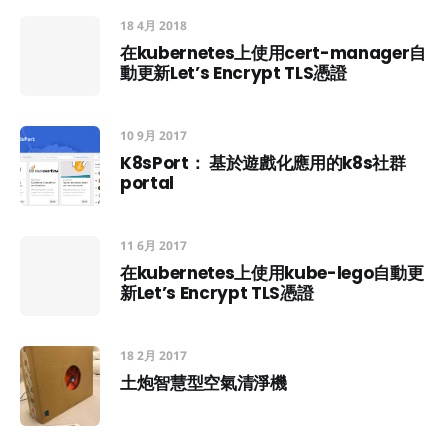
18 4月 2018
在kubernetes上使用cert-manager自
動更新Let’s Encrypt TLS憑證
10 9月 2017
K8sPort： 基於遊戲化應用的k8s社群
portal
11 6月 2017
在kubernetes上使用kube-lego自動更
新Let’s Encrypt TLS憑證
18 2月 2017
土炮智慧型空氣清淨機