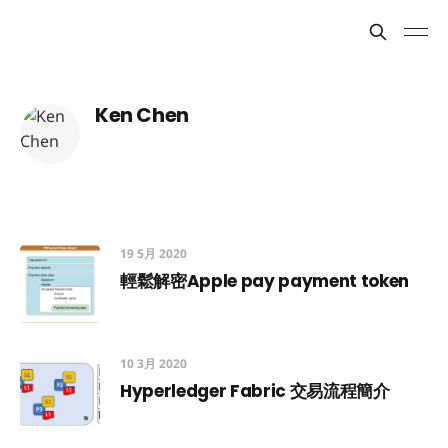
Ken Chen
19 5月 2020
輕鬆解密Apple pay payment token
10 3月 2020
Hyperledger Fabric 交易流程簡介