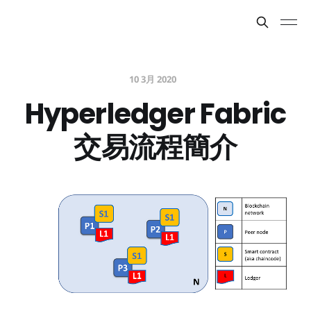
10 3月 2020
Hyperledger Fabric
交易流程簡介