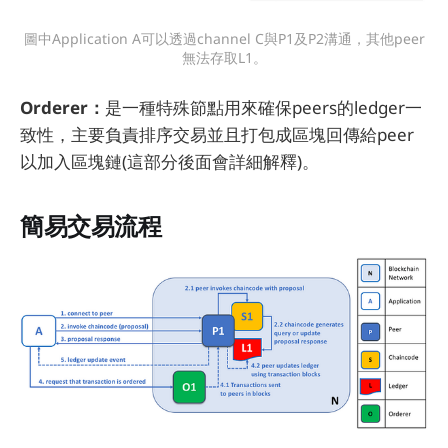
圖中Application A可以透過channel C與P1及P2溝通，其他peer
無法存取L1。
Orderer：
是一種特殊節點用來確保peers的ledger一
致性，主要負責排序交易並且打包成區塊回傳給peer
以加入區塊鏈(這部分後面會詳細解釋)。
簡易交易流程