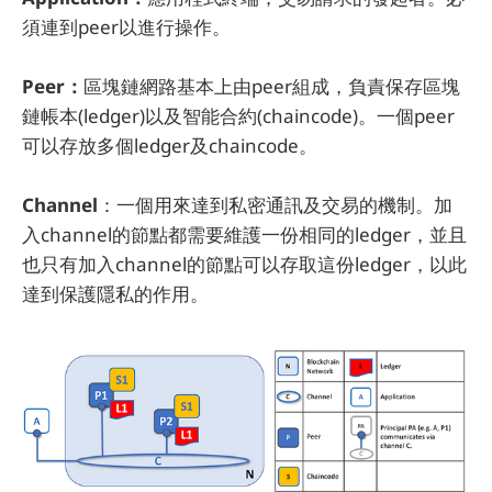
須連到peer以進行操作。
Peer：
區塊鏈網路基本上由peer組成，負責保存區塊
鏈帳本(ledger)以及智能合約(chaincode)。一個peer
可以存放多個ledger及chaincode。
Channel
：一個用來達到私密通訊及交易的機制。加
入channel的節點都需要維護一份相同的ledger，並且
也只有加入channel的節點可以存取這份ledger，以此
達到保護隱私的作用。