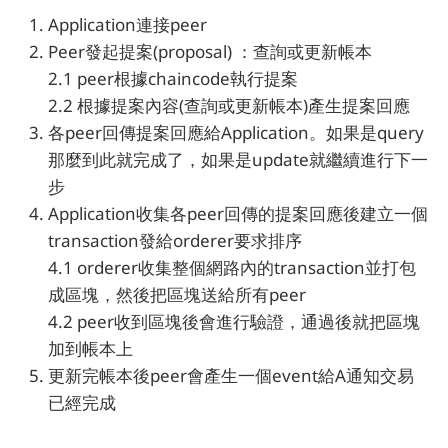
Application連接peer
Peer發起提案(proposal) ：查詢或更新帳本
2.1 peer根據chaincode執行提案
2.2 根據提案內容(查詢或更新帳本)產生提案回應
各peer回傳提案回應給Application。如果是query
那麼到此就完成了，如果是update就繼續進行下一
步
Application收集各peer回傳的提案回應後建立一個
transaction發給orderer要求排序
4.1 orderer收集整個網路內的transaction並打包
成區塊，然後把區塊送給所有peer
4.2 peer收到區塊後會進行驗證，通過後就把區塊
加到帳本上
更新完帳本後peer會產生一個event給A通知交易
已經完成