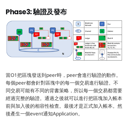
Phase3: 驗證及發布
當O1把區塊發送到peer時，peer會進行驗證的動作。
每個peer都會針對區塊中的每一個交易進行驗證。不
同交易可能有不同的背書策略，所以每一個交易都需要
經過完整的驗證。通過之後就可以進行把區塊加入帳本
前與加入後的相容性檢查。最後才是正式加入帳本。然
後產生一個event通知Application。