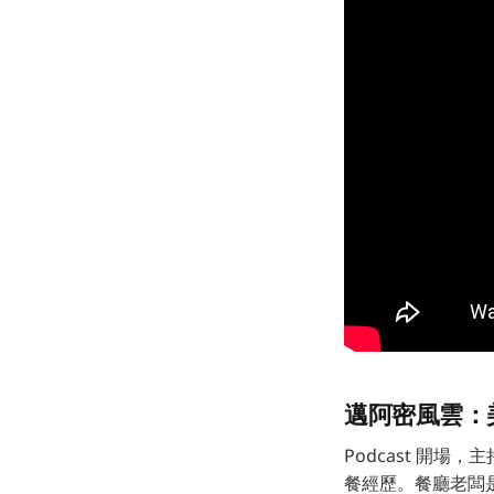
邁阿密風雲：美
Podcast 開場
餐經歷。餐廳老闆是