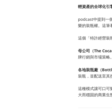
輕資產的全球化引
podcast中提
樂的裝瓶權。這筆
這個「特許經營裝
母公司（The Coca-
牌行銷與市場策略
各地裝瓶廠（Bottl
裝瓶，並配送至其
這種模式讓可口可
大而穩固的商業生