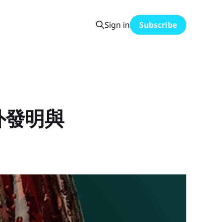
Sign in
Subscribe
外發明與