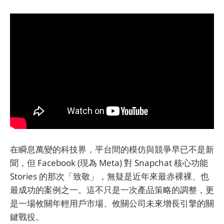
在瞬息萬變的科技界，平台間的模仿與競爭早已不是新
聞，但 Facebook (現為 Meta) 對 Snapchat 核心功能
Stories 的那次「致敬」，無疑是近年來最赤裸裸、也
最成功的案例之一。這不只是一次產品策略的調整，更
是一場攸關年輕用戶市場、攸關公司未來增長引擎的關
鍵戰役。