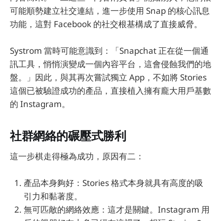
可能順勢建立社交連結，進一步使用 Snap 的核心訊息
功能，這對 Facebook 的社交根基構成了直接威脅。
Systrom 當時可能意識到：「Snapchat 正在從一個通
訊工具，悄悄演變成一個內容平台，這會侵蝕我們的地
盤。」因此，與其再次嘗試獨立 App，不如將 Stories
這個已被驗證成功的產品，直接植入擁有龐大用戶基數
的 Instagram。
社群網絡的碾壓式勝利
這一步棋走得極為成功，原因有二：
產品本身夠好：Stories 格式本身就具有高度的吸
引力和黏著度。
無可匹敵的網絡效應：這才是關鍵。Instagram 用