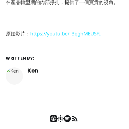
在產品轉型期的內部掙扎，提供了一個寶貴的視角。
原始影片：
https://youtu.be/_3qghMEUSFI
WRITTEN BY:
Ken