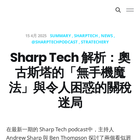
15 4月 2025
SUMMARY
SHARPTECH
NEWS
@SHARPTECHPODCAST
STRATECHERY
Sharp Tech 解析：奧
古斯塔的「無手機魔
法」與令人困惑的關稅
迷局
在最新一期的 Sharp Tech podcast中，主持人
Andrew Sharp 與 Ben Thompson 探討了兩個看似迥